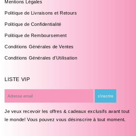
Mentions Légales
Politique de Livraisons et Retours
Politique de Confidentialité
Politique de Remboursement
Conditions Générales de Ventes
Conditions Générales d'Utilisation
LISTE VIP
E-
s'inscrire
mail
Je veux recevoir les offres & cadeaux exclusifs avant tout
le monde! Vous pouvez vous désinscrire à tout moment.